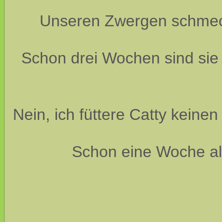
Unseren Zwergen schmeckt
Schon drei Wochen sind sie 
Nein, ich füttere Catty kein
Schon eine Woche alt,