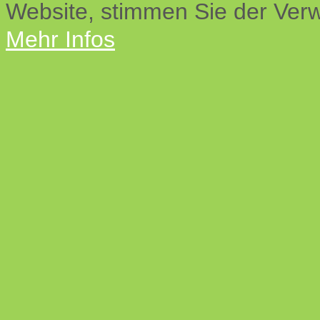
Website, stimmen Sie der Ver
Mehr Infos